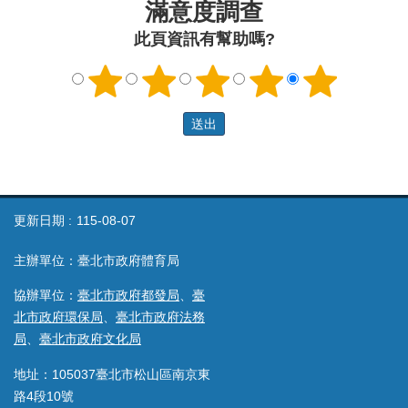
滿意度調查
此頁資訊有幫助嗎?
更新日期
115-08-07
主辦單位：臺北市政府體育局
協辦單位：
臺北市政府都發局
、
臺
北市政府環保局
、
臺北市政府法務
局
、
臺北市政府文化局
地址：105037臺北市松山區南京東
路4段10號