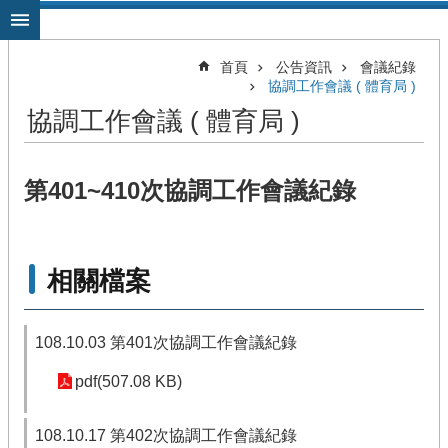
跳到主要內容區塊
首頁
公告資訊
會議紀錄
協調工作會議 ( 體育局 )
協調工作會議 ( 體育局 )
第401~410次協調工作會議紀錄
相關檔案
108.10.03 第401次協調工作會議紀錄
pdf(507.08 KB)
108.10.17 第402次協調工作會議紀錄