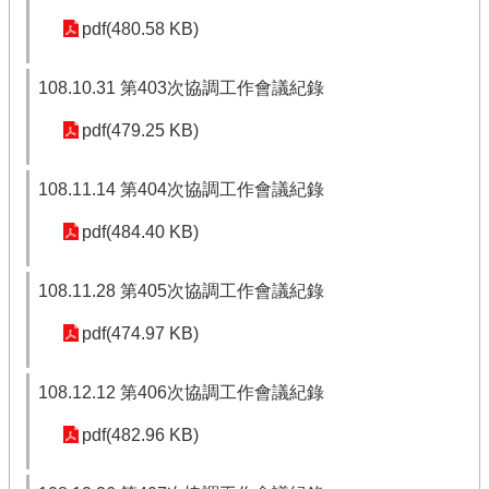
pdf(480.58 KB)
108.10.31 第403次協調工作會議紀錄
pdf(479.25 KB)
108.11.14 第404次協調工作會議紀錄
pdf(484.40 KB)
108.11.28 第405次協調工作會議紀錄
pdf(474.97 KB)
108.12.12 第406次協調工作會議紀錄
pdf(482.96 KB)