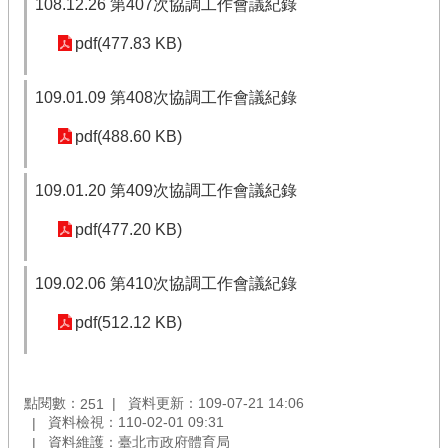
108.12.26 第407次協調工作會議紀錄
pdf(477.83 KB)
109.01.09 第408次協調工作會議紀錄
pdf(488.60 KB)
109.01.20 第409次協調工作會議紀錄
pdf(477.20 KB)
109.02.06 第410次協調工作會議紀錄
pdf(512.12 KB)
點閱數：
資料更新：109-07-21 14:06
251
資料檢視：110-02-01 09:31
資料維護：臺北市政府體育局