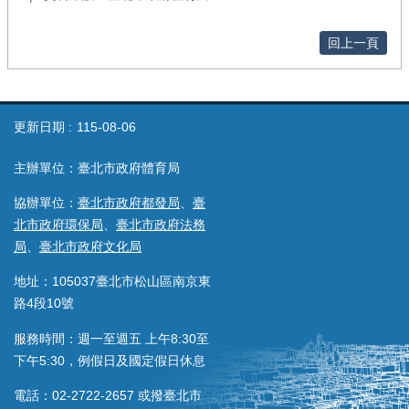
回上一頁
更新日期
115-08-06
主辦單位：臺北市政府體育局
協辦單位：
臺北市政府都發局
、
臺
北市政府環保局
、
臺北市政府法務
局
、
臺北市政府文化局
地址：105037臺北市松山區南京東
路4段10號
服務時間：週一至週五 上午8:30至
下午5:30，例假日及國定假日休息
電話：02-2722-2657 或撥臺北市