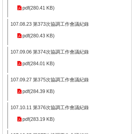
pdf(280.41 KB)
107.08.23 第373次協調工作會議紀錄
pdf(280.43 KB)
107.09.06 第374次協調工作會議紀錄
pdf(284.01 KB)
107.09.27 第375次協調工作會議紀錄
pdf(284.39 KB)
107.10.11 第376次協調工作會議紀錄
pdf(283.19 KB)