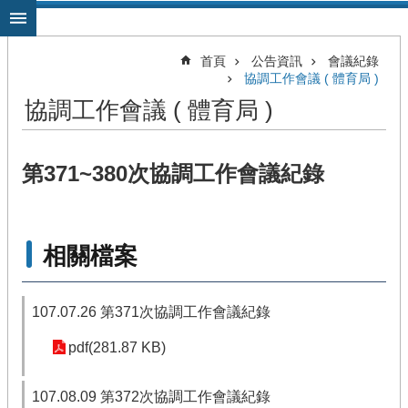
跳到主要內容區塊
首頁
公告資訊
會議紀錄
協調工作會議 ( 體育局 )
協調工作會議 ( 體育局 )
第371~380次協調工作會議紀錄
相關檔案
107.07.26 第371次協調工作會議紀錄
pdf(281.87 KB)
107.08.09 第372次協調工作會議紀錄