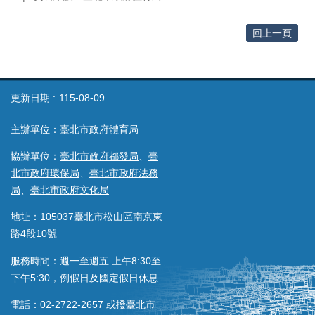
回上一頁
更新日期
115-08-09
主辦單位：臺北市政府體育局
協辦單位：
臺北市政府都發局
、
臺
北市政府環保局
、
臺北市政府法務
局
、
臺北市政府文化局
地址：105037臺北市松山區南京東
路4段10號
服務時間：週一至週五 上午8:30至
下午5:30，例假日及國定假日休息
電話：02-2722-2657 或撥臺北市