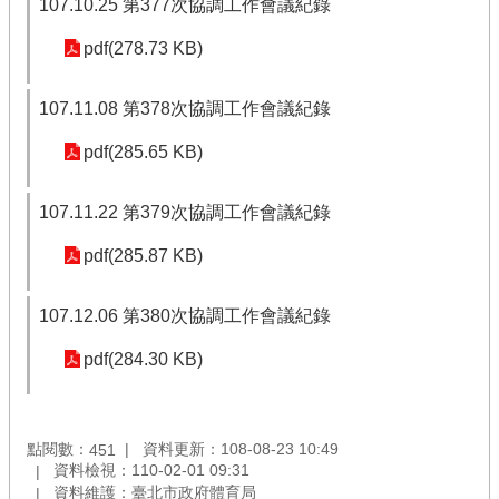
107.10.25 第377次協調工作會議紀錄
pdf(278.73 KB)
107.11.08 第378次協調工作會議紀錄
pdf(285.65 KB)
107.11.22 第379次協調工作會議紀錄
pdf(285.87 KB)
107.12.06 第380次協調工作會議紀錄
pdf(284.30 KB)
點閱數：
資料更新：108-08-23 10:49
451
資料檢視：110-02-01 09:31
資料維護：臺北市政府體育局