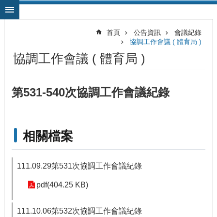
跳到主要內容區塊
首頁
公告資訊
會議紀錄
協調工作會議 ( 體育局 )
協調工作會議 ( 體育局 )
第531-540次協調工作會議紀錄
相關檔案
111.09.29第531次協調工作會議紀錄
pdf(404.25 KB)
111.10.06第532次協調工作會議紀錄