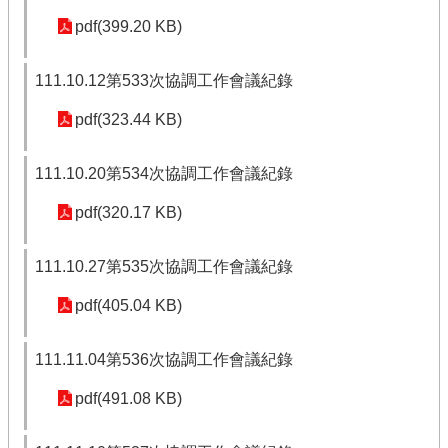
pdf(399.20 KB)
111.10.12第533次協調工作會議紀錄
pdf(323.44 KB)
111.10.20第534次協調工作會議紀錄
pdf(320.17 KB)
111.10.27第535次協調工作會議紀錄
pdf(405.04 KB)
111.11.04第536次協調工作會議紀錄
pdf(491.08 KB)