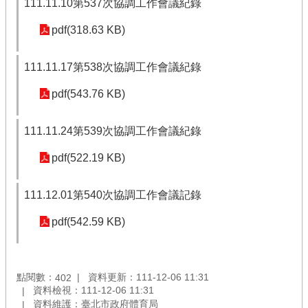
111.11.10第537次協調工作會議紀錄
pdf(318.63 KB)
111.11.17第538次協調工作會議紀錄
pdf(543.76 KB)
111.11.24第539次協調工作會議紀錄
pdf(522.19 KB)
111.12.01第540次協調工作會議記錄
pdf(542.59 KB)
點閱數：
資料更新：111-12-06 11:31
402
資料檢視：111-12-06 11:31
資料維護：臺北市政府體育局