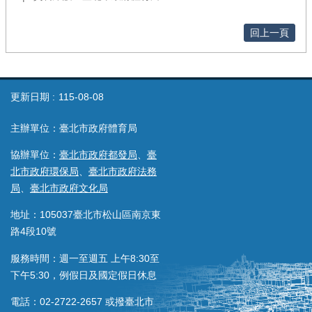
回上一頁
更新日期
115-08-08
主辦單位：臺北市政府體育局
協辦單位：
臺北市政府都發局
、
臺
北市政府環保局
、
臺北市政府法務
局
、
臺北市政府文化局
地址：105037臺北市松山區南京東
路4段10號
服務時間：週一至週五 上午8:30至
下午5:30，例假日及國定假日休息
電話：02-2722-2657 或撥臺北市