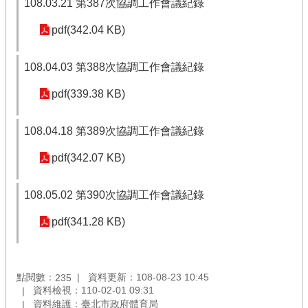
108.03.21 第387次協調工作會議紀錄
pdf(342.04 KB)
108.04.03 第388次協調工作會議紀錄
pdf(339.38 KB)
108.04.18 第389次協調工作會議紀錄
pdf(342.07 KB)
108.05.02 第390次協調工作會議紀錄
pdf(341.28 KB)
點閱數：
資料更新：108-08-23 10:45
235
資料檢視：110-02-01 09:31
資料維護：臺北市政府體育局