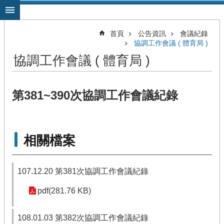
跳到主要內容區塊
首頁
公告資訊
會議紀錄
協調工作會議 ( 體育局 )
協調工作會議 ( 體育局 )
第381~390次協調工作會議紀錄
相關檔案
107.12.20 第381次協調工作會議紀錄
pdf(281.76 KB)
108.01.03 第382次協調工作會議紀錄