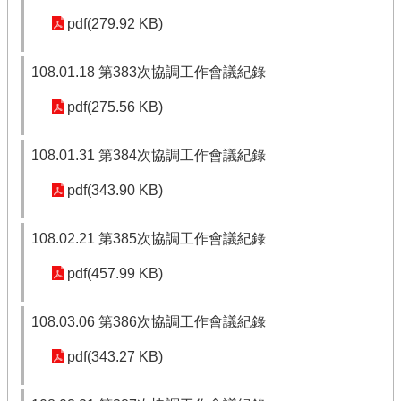
pdf(279.92 KB)
108.01.18 第383次協調工作會議紀錄
pdf(275.56 KB)
108.01.31 第384次協調工作會議紀錄
pdf(343.90 KB)
108.02.21 第385次協調工作會議紀錄
pdf(457.99 KB)
108.03.06 第386次協調工作會議紀錄
pdf(343.27 KB)