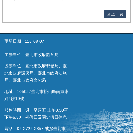
回上一頁
更新日期
115-08-07
主辦單位：臺北市政府體育局
協辦單位：
臺北市政府都發局
、
臺
北市政府環保局
、
臺北市政府法務
局
、
臺北市政府文化局
地址：105037臺北市松山區南京東
路4段10號
服務時間：週一至週五 上午8:30至
下午5:30，例假日及國定假日休息
電話：02-2722-2657 或撥臺北市