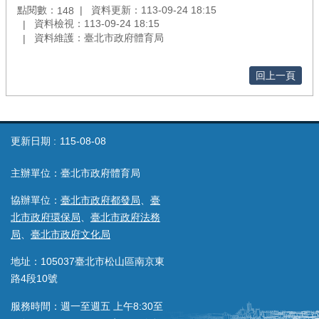
點閱數：
資料更新：113-09-24 18:15
148
資料檢視：113-09-24 18:15
資料維護：臺北市政府體育局
回上一頁
更新日期
115-08-08
主辦單位：臺北市政府體育局
協辦單位：
臺北市政府都發局
、
臺
北市政府環保局
、
臺北市政府法務
局
、
臺北市政府文化局
地址：105037臺北市松山區南京東
路4段10號
服務時間：週一至週五 上午8:30至