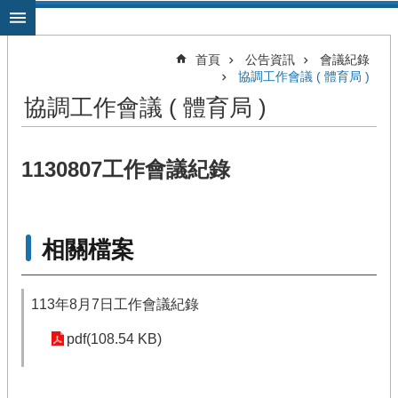
跳到主要內容區塊
首頁
公告資訊
會議紀錄
協調工作會議 ( 體育局 )
協調工作會議 ( 體育局 )
1130807工作會議紀錄
相關檔案
113年8月7日工作會議紀錄
pdf(108.54 KB)