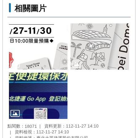
相關圖片
點閱數：
資料更新：112-11-27 14:10
18071
資料檢視：112-11-27 14:10