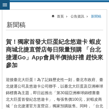
跳到主要內容區塊
首頁
公告資訊
新聞稿
新聞稿
賀！獨家首發大巨蛋紀念悠遊卡 蝦皮
商城北捷直營店每日限量預購 「台北
捷運Go」App會員半價抽好禮 趕快來
參加
迎接臺北大巨蛋！為了記錄歷史性一刻，臺北市政府、臺
北捷運公司及悠遊卡公司聯手，以臺北大巨蛋及亞洲棒球
錦標賽為主題，即日起推出「第30屆亞洲棒球錦標賽臺
北大巨蛋首發紀念悠遊卡」，每張售價100元，於蝦皮商
城「台北捷運官方直營店」獨家預購販售。同時，「台北