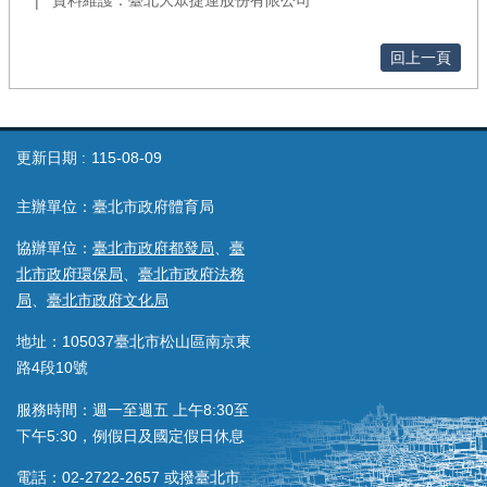
資料維護：臺北大眾捷運股份有限公司
回上一頁
更新日期
115-08-09
主辦單位：臺北市政府體育局
協辦單位：
臺北市政府都發局
、
臺
北市政府環保局
、
臺北市政府法務
局
、
臺北市政府文化局
地址：105037臺北市松山區南京東
路4段10號
服務時間：週一至週五 上午8:30至
下午5:30，例假日及國定假日休息
電話：02-2722-2657 或撥臺北市