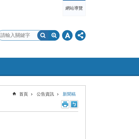
網站導覽
首頁
公告資訊
新聞稿