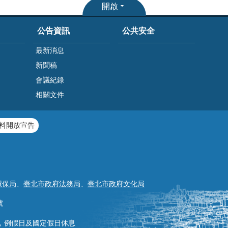
開啟
公告資訊
公共安全
最新消息
新聞稿
會議紀錄
相關文件
料開放宣告
環保局
、
臺北市政府法務局
、
臺北市政府文化局
號
30，例假日及國定假日休息