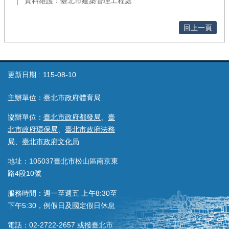
資料維護：臺北市建築管理工程處
回上一頁
更新日期
115-08-10
主辦單位：臺北市政府體育局
協辦單位：
臺北市政府都發局
、
臺
北市政府環保局
、
臺北市政府法務
局
、
臺北市政府文化局
地址：105037臺北市松山區南京東
路4段10號
服務時間：週一至週五 上午8:30至
下午5:30，例假日及國定假日休息
電話：02-2722-2657 或撥臺北市