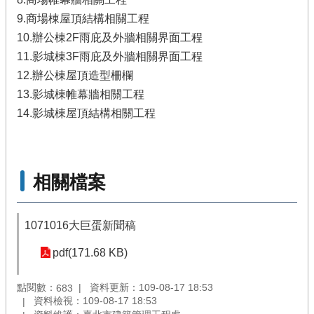
9.商場棟屋頂結構相關工程
10.辦公棟2F雨庇及外牆相關界面工程
11.影城棟3F雨庇及外牆相關界面工程
12.辦公棟屋頂造型柵欄
13.影城棟帷幕牆相關工程
14.影城棟屋頂結構相關工程
相關檔案
1071016大巨蛋新聞稿
pdf(171.68 KB)
點閱數：
資料更新：109-08-17 18:53
683
資料檢視：109-08-17 18:53