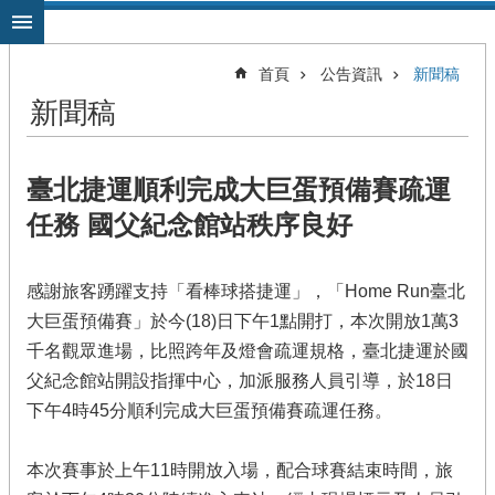
跳到主要內容區塊
首頁
公告資訊
新聞稿
新聞稿
臺北捷運順利完成大巨蛋預備賽疏運
任務 國父紀念館站秩序良好
感謝旅客踴躍支持「看棒球搭捷運」，「Home Run臺北
大巨蛋預備賽」於今(18)日下午1點開打，本次開放1萬3
千名觀眾進場，比照跨年及燈會疏運規格，臺北捷運於國
父紀念館站開設指揮中心，加派服務人員引導，於18日
下午4時45分順利完成大巨蛋預備賽疏運任務。
本次賽事於上午11時開放入場，配合球賽結束時間，旅