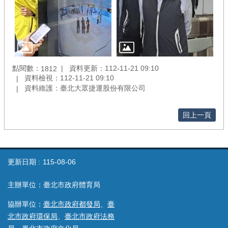
點閱數：
資料更新：112-11-21 09:10
1812
資料檢視：112-11-21 09:10
資料維護：臺北大眾捷運股份有限公司
回上一頁
更新日期
115-08-06
主辦單位：臺北市政府體育局
協辦單位：
臺北市政府都發局
、
臺
北市政府環保局
、
臺北市政府法務