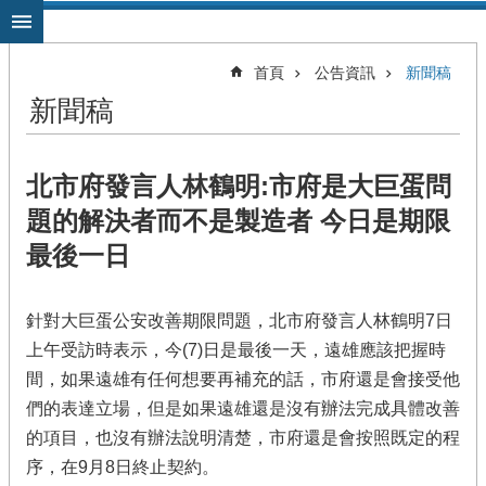
跳到主要內容區塊
首頁
公告資訊
新聞稿
新聞稿
北市府發言人林鶴明:市府是大巨蛋問
題的解決者而不是製造者 今日是期限
最後一日
針對大巨蛋公安改善期限問題，北市府發言人林鶴明7日
上午受訪時表示，今(7)日是最後一天，遠雄應該把握時
間，如果遠雄有任何想要再補充的話，市府還是會接受他
們的表達立場，但是如果遠雄還是沒有辦法完成具體改善
的項目，也沒有辦法說明清楚，市府還是會按照既定的程
序，在9月8日終止契約。