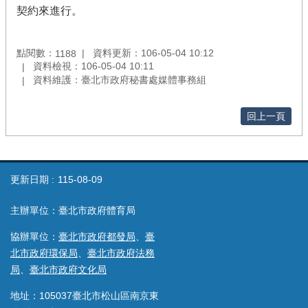
契約來進行。
點閱數：
資料更新：106-05-04 10:12
1188
資料檢視：106-05-04 10:11
資料維護：臺北市政府秘書處媒體事務組
回上一頁
更新日期
115-08-09
主辦單位：臺北市政府體育局
協辦單位：
臺北市政府都發局
、
臺
北市政府環保局
、
臺北市政府法務
局
、
臺北市政府文化局
地址：105037臺北市松山區南京東