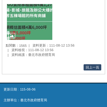
點閱數：
資料更新：111-08-12 13:56
1565
資料檢視：111-08-12 13:56
資料維護：臺北市政府體育局
回上一頁
更新日期
115-08-06
主辦單位：臺北市政府體育局