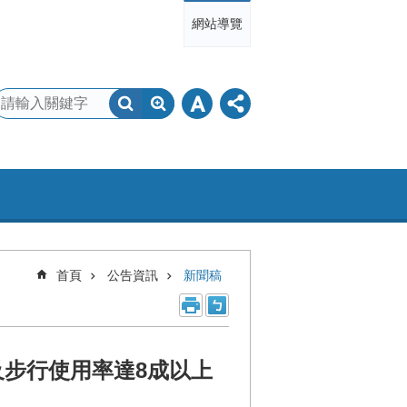
網站導覽
首頁
公告資訊
新聞稿
及步行使用率達8成以上