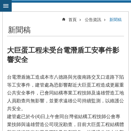
跳到主要內容區塊
首頁
公告資訊
新聞稿
新聞稿
大巨蛋工程未受台電潛盾工安事件影
響安全
台電潛盾施工造成本市八德路與光復南路交叉口道路下陷
等工安事件，建管處為恐影響鄰近大巨蛋工程造成更嚴重
公共安全事件，已會同結構專業工程技師及遠雄營造工地
人員勘查尚無影響，並要求遠雄公司持續監測，以維護公
共安全。
建管處已於今(4)日上午會同台灣省結構工程技師公會專
業技師與遠雄營造公司現況勘查，目前大巨蛋工程結構體