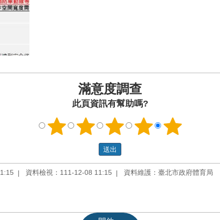
滿意度調查
此頁資訊有幫助嗎?
1:15
資料檢視：111-12-08 11:15
資料維護：臺北市政府體育局