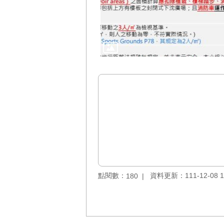
點閱數：
資料更新：111-12-08 1
180