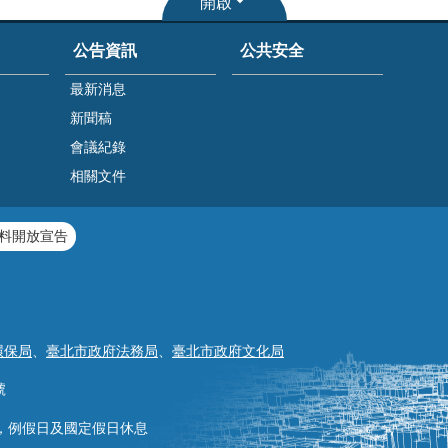
開啟
公告資訊
公共安全
最新消息
新聞稿
會議紀錄
相關文件
料開放宣告
環保局
、
臺北市政府法務局
、
臺北市政府文化局
號
30，例假日及國定假日休息