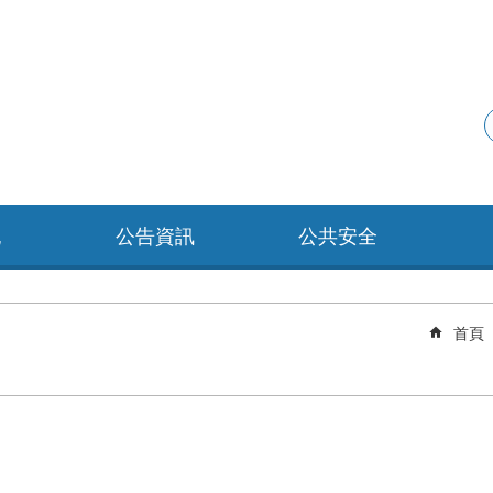
紀
公告資訊
公共安全
首頁