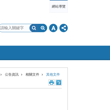
網站導覽
公告資訊
相關文件
其他文件