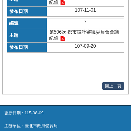
紀錄
107-11-01
7
第506次 都市設計審議委員會會議
紀錄
107-09-20
回上一頁
更新日期
115-08-09
主辦單位：臺北市政府體育局