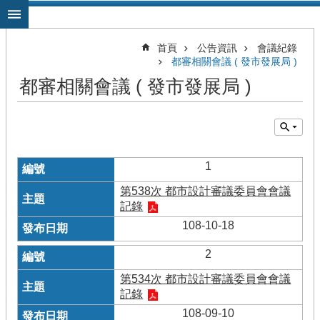
跳到主要內容區塊
首頁
公告資訊
會議紀錄
都審相關會議 ( 發市發展局 )
都審相關會議 ( 發市發展局 )
1
第538次 都市設計審議委員會會議
記錄
108-10-18
2
第534次 都市設計審議委員會會議
記錄
108-09-10