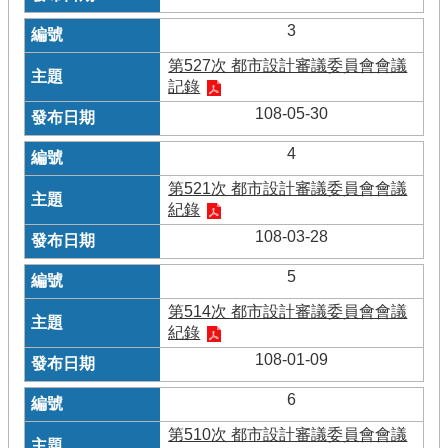
3
第527次 都市設計審議委員會會議
記錄
108-05-30
4
第521次 都市設計審議委員會會議
紀錄
108-03-28
5
第514次 都市設計審議委員會會議
紀錄
108-01-09
6
第510次 都市設計審議委員會會議