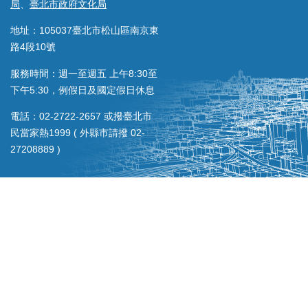
局
、
臺北市政府文化局
地址：105037臺北市松山區南京東
路4段10號
服務時間：週一至週五 上午8:30至
下午5:30，例假日及國定假日休息
電話：02-2722-2657 或撥臺北市
民當家熱1999 ( 外縣市請撥 02-
27208889 )