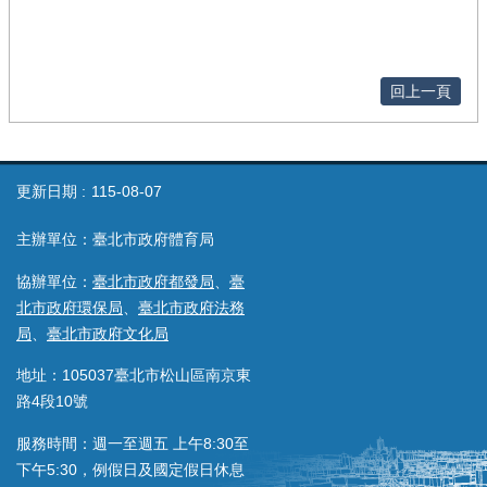
回上一頁
更新日期
115-08-07
主辦單位：臺北市政府體育局
協辦單位：
臺北市政府都發局
、
臺
北市政府環保局
、
臺北市政府法務
局
、
臺北市政府文化局
地址：105037臺北市松山區南京東
路4段10號
服務時間：週一至週五 上午8:30至
下午5:30，例假日及國定假日休息