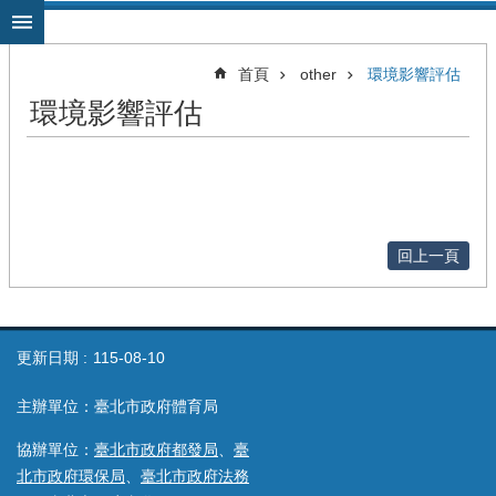
跳到主要內容區塊
首頁
other
環境影響評估
環境影響評估
回上一頁
更新日期
115-08-10
主辦單位：臺北市政府體育局
協辦單位：
臺北市政府都發局
、
臺
北市政府環保局
、
臺北市政府法務