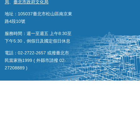
局
、
臺北市政府文化局
地址：105037臺北市松山區南京東
路4段10號
服務時間：週一至週五 上午8:30至
下午5:30，例假日及國定假日休息
電話：02-2722-2657 或撥臺北市
民當家熱1999 ( 外縣市請撥 02-
27208889 )