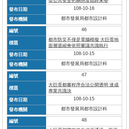
蛋公共安全把關態度始終未變
108-10-16
都市發展局都市設計科
46
都市防災不僅是電腦模擬 大巨蛋地
面層退縮會依照審議共識執行
108-10-15
都市發展局都市設計科
47
大巨蛋都審程序合法公開透明 達成
專業共識決
108-10-15
都市發展局都市設計科
48