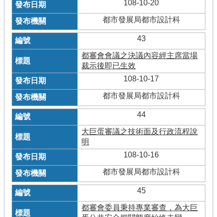
108-10-20
都市發展局都市設計科
43
都審會會議之決議內容經主席當場
裁示後即已生效
108-10-17
都市發展局都市設計科
44
大巨蛋審議之技術面及行政流程說
明
108-10-16
都市發展局都市設計科
45
都審會委員秉持專業審查，為大巨