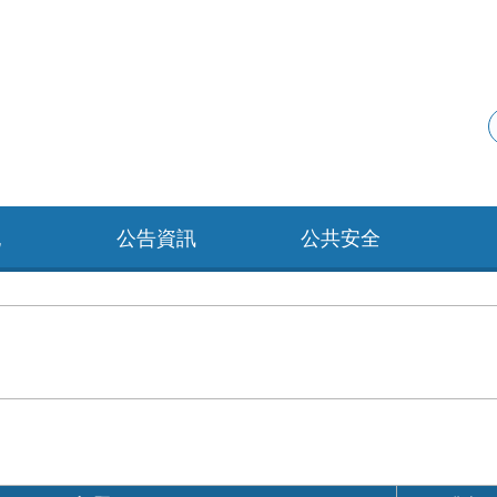
紀
公告資訊
公共安全