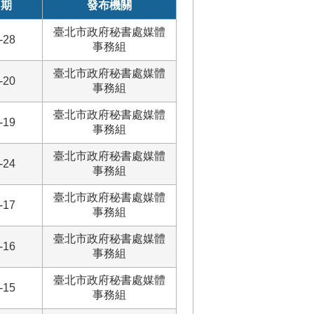
日期
發布機關
臺北市政府秘書處媒體
-28
事務組
臺北市政府秘書處媒體
-20
事務組
臺北市政府秘書處媒體
-19
事務組
臺北市政府秘書處媒體
-24
事務組
臺北市政府秘書處媒體
-17
事務組
臺北市政府秘書處媒體
-16
事務組
臺北市政府秘書處媒體
-15
事務組