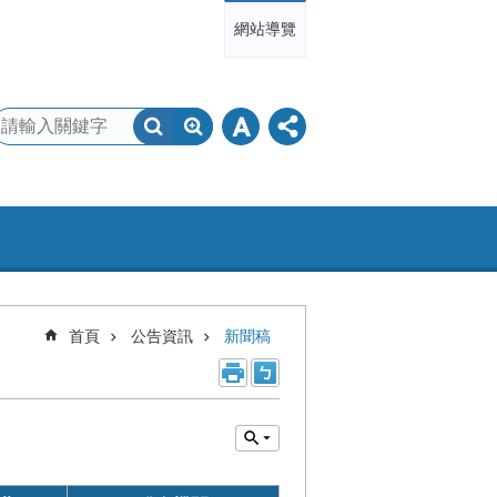
網站導覽
首頁
公告資訊
新聞稿