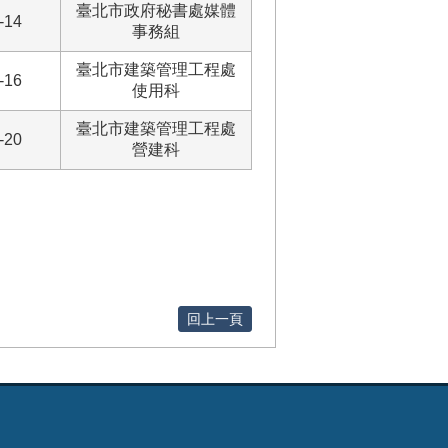
臺北市政府秘書處媒體
-14
事務組
臺北市建築管理工程處
-16
使用科
臺北市建築管理工程處
-20
營建科
回上一頁