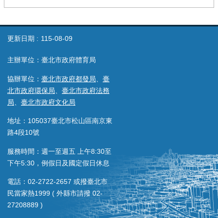
更新日期
115-08-09
主辦單位：臺北市政府體育局
協辦單位：
臺北市政府都發局
、
臺
北市政府環保局
、
臺北市政府法務
局
、
臺北市政府文化局
地址：105037臺北市松山區南京東
路4段10號
服務時間：週一至週五 上午8:30至
下午5:30，例假日及國定假日休息
電話：02-2722-2657 或撥臺北市
民當家熱1999 ( 外縣市請撥 02-
27208889 )