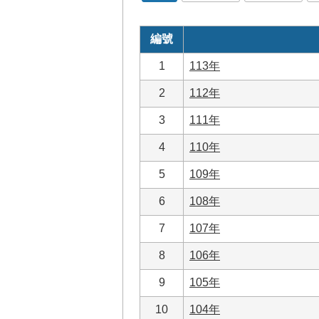
編號
1
113年
2
112年
3
111年
4
110年
5
109年
6
108年
7
107年
8
106年
9
105年
10
104年