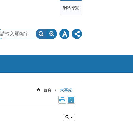
網站導覽
首頁
大事紀