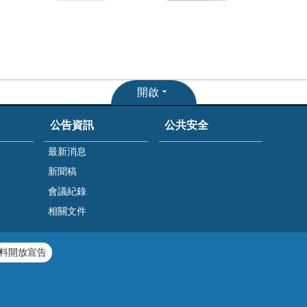
開啟
公告資訊
公共安全
最新消息
新聞稿
會議紀錄
相關文件
料開放宣告