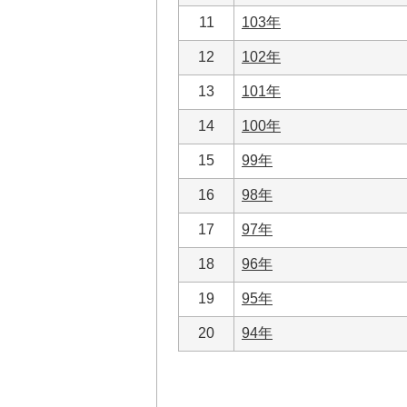
11
103年
12
102年
13
101年
14
100年
15
99年
16
98年
17
97年
18
96年
19
95年
20
94年